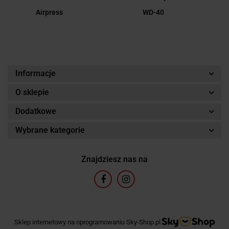
Airpress
WD-40
Informacje
O sklepie
Dodatkowe
Wybrane kategorie
Znajdziesz nas na
Sklep internetowy na oprogramowaniu Sky-Shop.pl