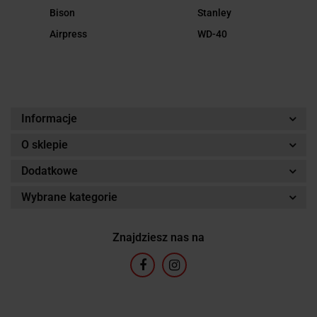
Bison
Stanley
Airpress
WD-40
Informacje
O sklepie
Dodatkowe
Wybrane kategorie
Znajdziesz nas na