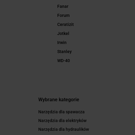
Fanar
Forum
Ceratizit
Jotkel
Irwin
Stanley
WD-40
Wybrane kategorie
Narzędzia dla spawacza
Narzędzia dla elektryków
Narzędzia dla hydraulików