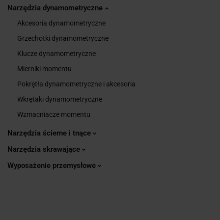
Narzędzia dynamometryczne
Akcesoria dynamometryczne
Grzechotki dynamometryczne
Klucze dynamometryczne
Mierniki momentu
Pokrętła dynamometryczne i akcesoria
Wkrętaki dynamometryczne
Wzmacniacze momentu
Narzędzia ścierne i tnące
Narzędzia skrawające
Wyposażenie przemysłowe