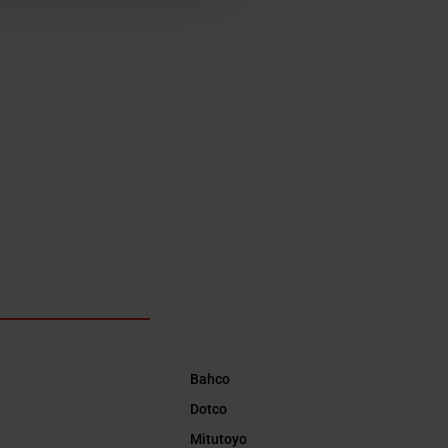
Bahco
Dotco
Mitutoyo