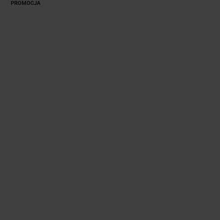
PROMOCJA