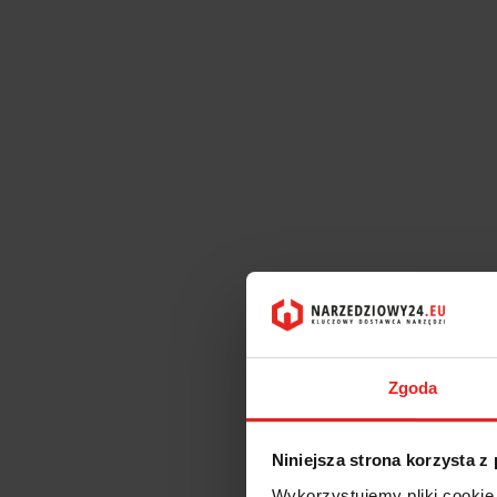
Zgoda
Niniejsza strona korzysta z
Wykorzystujemy pliki cookie 