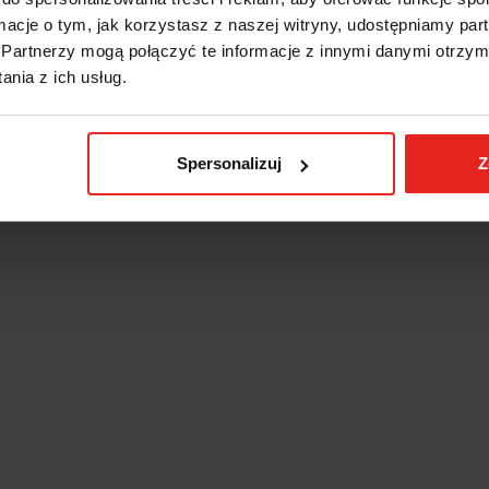
ormacje o tym, jak korzystasz z naszej witryny, udostępniamy p
Partnerzy mogą połączyć te informacje z innymi danymi otrzym
nia z ich usług.
Spersonalizuj
Z