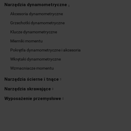
Narzędzia dynamometryczne
Akcesoria dynamometryczne
Grzechotki dynamometryczne
Klucze dynamometryczne
Mierniki momentu
Pokrętła dynamometryczne i akcesoria
Wkrętaki dynamometryczne
Wzmacniacze momentu
Narzędzia ścierne i tnące
Narzędzia skrawające
Wyposażenie przemysłowe