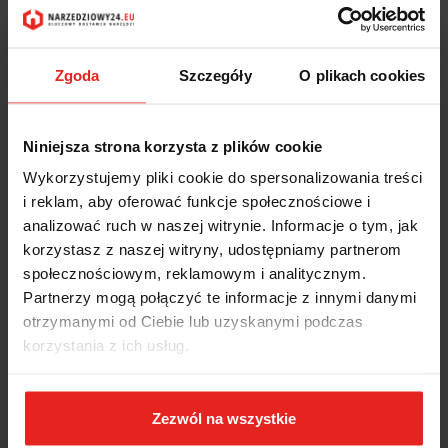
Zgoda
Szczegóły
O plikach cookies
Niniejsza strona korzysta z plików cookie
Wykorzystujemy pliki cookie do spersonalizowania treści
i reklam, aby oferować funkcje społecznościowe i
analizować ruch w naszej witrynie. Informacje o tym, jak
korzystasz z naszej witryny, udostępniamy partnerom
społecznościowym, reklamowym i analitycznym.
Partnerzy mogą połączyć te informacje z innymi danymi
otrzymanymi od Ciebie lub uzyskanymi podczas
korzystania z ich usług.
Zezwól na wszystkie