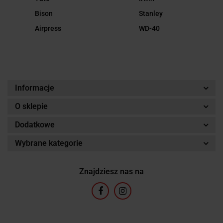
Bison
Stanley
Airpress
WD-40
Informacje
O sklepie
Dodatkowe
Wybrane kategorie
Znajdziesz nas na