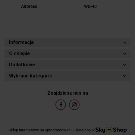
Airpress
WD-40
Informacje
O sklepie
Dodatkowe
Wybrane kategorie
Znajdziesz nas na
Sklep internetowy na oprogramowaniu Sky-Shop.pl