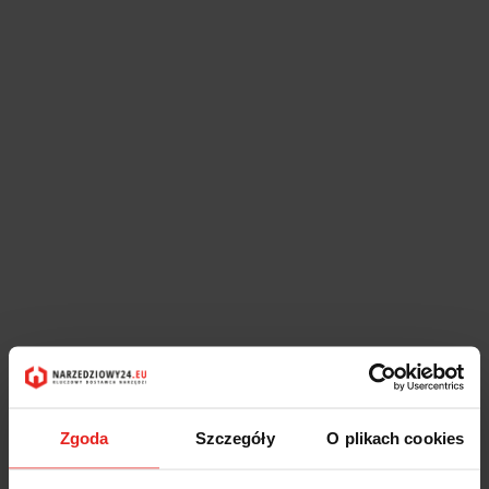
Zgoda
Szczegóły
O plikach cookies