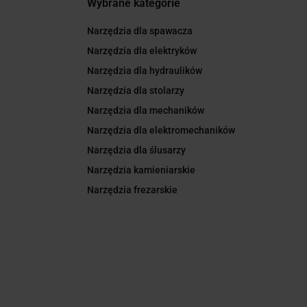
Wybrane kategorie
Narzędzia dla spawacza
Narzędzia dla elektryków
Narzędzia dla hydraulików
Narzędzia dla stolarzy
Narzędzia dla mechaników
Narzędzia dla elektromechaników
Narzędzia dla ślusarzy
Narzędzia kamieniarskie
Narzędzia frezarskie