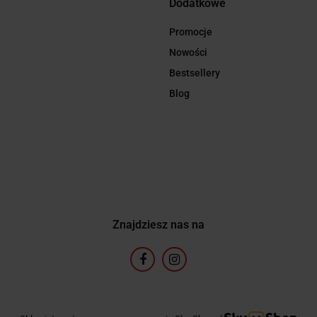
Dodatkowe
Promocje
Nowości
Bestsellery
Blog
Znajdziesz nas na