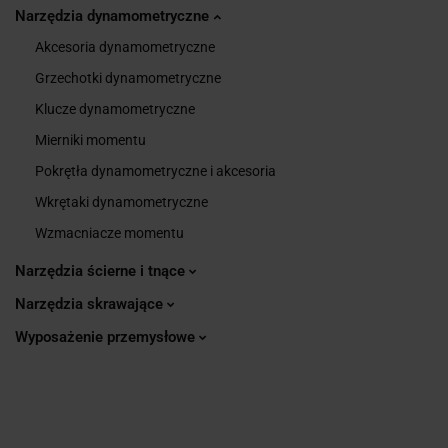
Narzędzia dynamometryczne
Akcesoria dynamometryczne
Grzechotki dynamometryczne
Klucze dynamometryczne
Mierniki momentu
Pokrętła dynamometryczne i akcesoria
Wkrętaki dynamometryczne
Wzmacniacze momentu
Narzędzia ścierne i tnące
Narzędzia skrawające
Wyposażenie przemysłowe