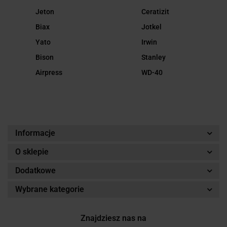
Jeton
Ceratizit
Biax
Jotkel
Yato
Irwin
Bison
Stanley
Airpress
WD-40
Informacje
O sklepie
Dodatkowe
Wybrane kategorie
Znajdziesz nas na