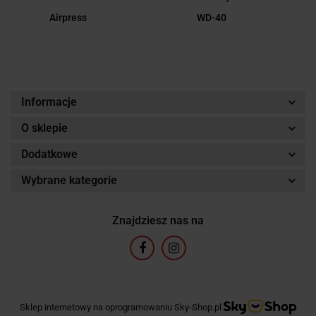
Airpress
WD-40
Informacje
O sklepie
Dodatkowe
Wybrane kategorie
Znajdziesz nas na
Sklep internetowy na oprogramowaniu Sky-Shop.pl