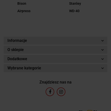
Bison
Stanley
Airpress
WD-40
Informacje
O sklepie
Dodatkowe
Wybrane kategorie
Znajdziesz nas na