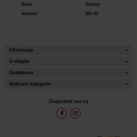
Bison
Stanley
Airpress
WD-40
Informacje
O sklepie
Dodatkowe
Wybrane kategorie
Znajdziesz nas na