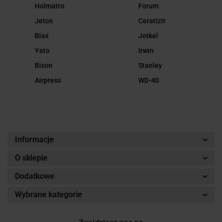
Holmatro
Forum
Jeton
Ceratizit
Biax
Jotkel
Yato
Irwin
Bison
Stanley
Airpress
WD-40
Informacje
O sklepie
Dodatkowe
Wybrane kategorie