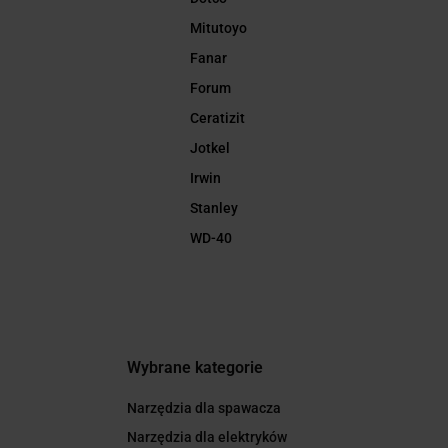
Mitutoyo
Fanar
Forum
Ceratizit
Jotkel
Irwin
Stanley
WD-40
Wybrane kategorie
Narzędzia dla spawacza
Narzędzia dla elektryków