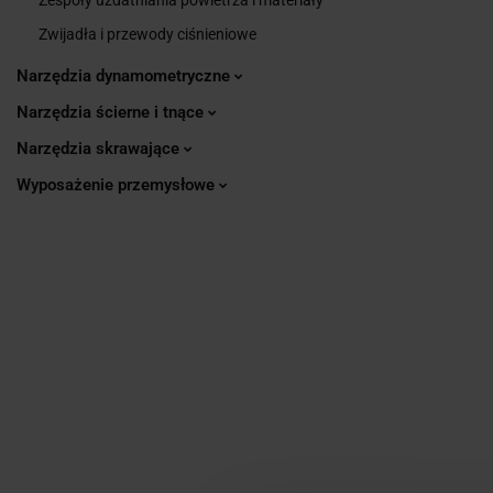
Zwijadła i przewody ciśnieniowe
Narzędzia dynamometryczne
Narzędzia ścierne i tnące
Narzędzia skrawające
Wyposażenie przemysłowe