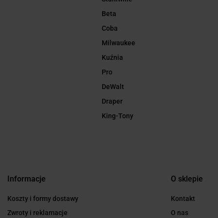
Beta
Coba
Milwaukee
Kuźnia
Pro
DeWalt
Draper
King-Tony
Informacje
O sklepie
Koszty i formy dostawy
Kontakt
Zwroty i reklamacje
O nas