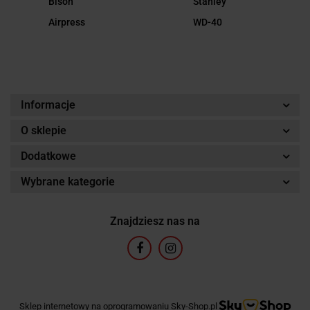
Bison
Stanley
Airpress
WD-40
Informacje
O sklepie
Dodatkowe
Wybrane kategorie
Znajdziesz nas na
Sklep internetowy na oprogramowaniu Sky-Shop.pl