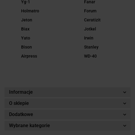
Yg-1
Fanar
Holmatro
Forum
Jeton
Ceratizit
Biax
Jotkel
Yato
Irwin
Bison
Stanley
Airpress
WD-40
Informacje
O sklepie
Dodatkowe
Wybrane kategorie