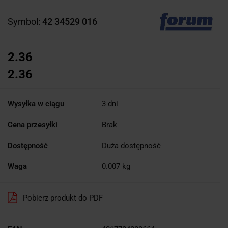
Symbol:
42 34529 016
2.36
2.36
Wysyłka w ciągu
3 dni
Cena przesyłki
Brak
Dostępność
Duża dostępność
Waga
0.007 kg
Pobierz produkt do PDF