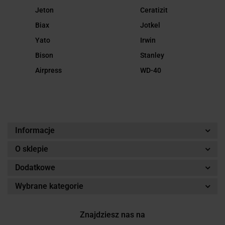
Jeton
Ceratizit
Biax
Jotkel
Yato
Irwin
Bison
Stanley
Airpress
WD-40
Informacje
O sklepie
Dodatkowe
Wybrane kategorie
Znajdziesz nas na