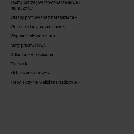
Taśmy ostrzegawczo-oznaczeniowe i
montażowe
Wkłady profilowane z narzędziami
Wózki i wkłady narzędziowe
Wyposażenie warsztatu
Maty przemysłowe
Odkurzacze i akcesoria
Znaczniki
Meble warsztatowe
Torby, skrzynie, walizki narzędziowe