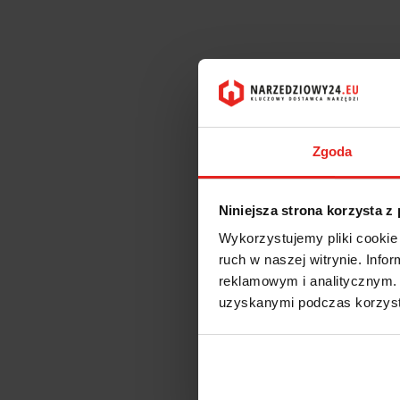
Zgoda
Niniejsza strona korzysta z
Wykorzystujemy pliki cookie 
ruch w naszej witrynie. Inf
reklamowym i analitycznym. 
uzyskanymi podczas korzysta