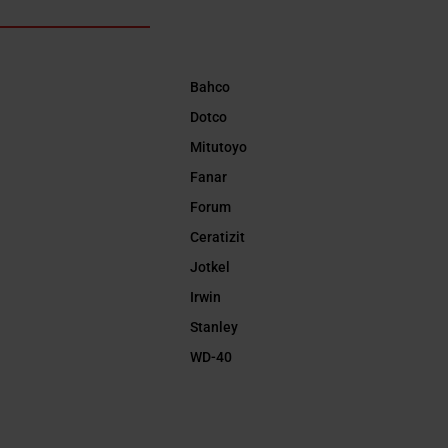
Bahco
Dotco
Mitutoyo
Fanar
Forum
Ceratizit
Jotkel
Irwin
Stanley
WD-40