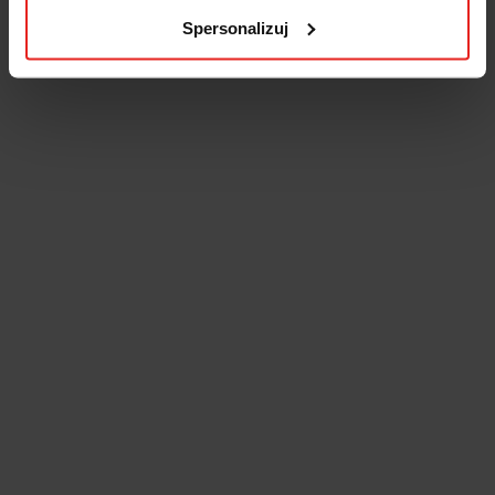
Spersonalizuj