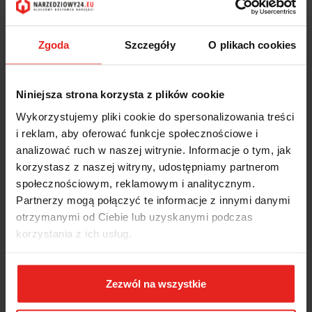
Zgoda
Szczegóły
O plikach cookies
Niniejsza strona korzysta z plików cookie
Wykorzystujemy pliki cookie do spersonalizowania treści
i reklam, aby oferować funkcje społecznościowe i
analizować ruch w naszej witrynie. Informacje o tym, jak
korzystasz z naszej witryny, udostępniamy partnerom
społecznościowym, reklamowym i analitycznym.
Partnerzy mogą połączyć te informacje z innymi danymi
otrzymanymi od Ciebie lub uzyskanymi podczas
korzystania z ich usług.
Zezwól na wszystkie