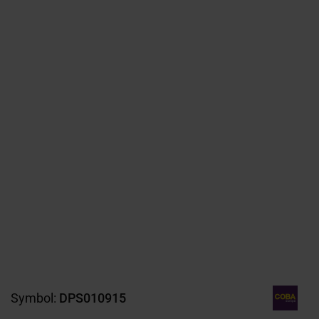
Symbol:
DPS010915