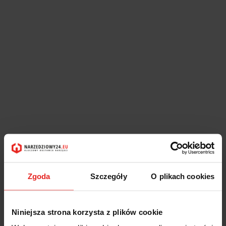
Zgoda
Szczegóły
O plikach cookies
Niniejsza strona korzysta z plików cookie