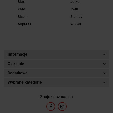
Biax
Jotkel
Yato
Irwin
Bison
Stanley
Airpress
WD-40
Informacje
O sklepie
Dodatkowe
Wybrane kategorie
Znajdziesz nas na