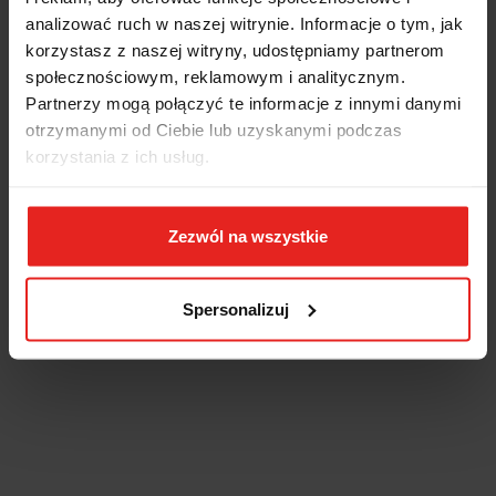
analizować ruch w naszej witrynie. Informacje o tym, jak
korzystasz z naszej witryny, udostępniamy partnerom
społecznościowym, reklamowym i analitycznym.
Partnerzy mogą połączyć te informacje z innymi danymi
otrzymanymi od Ciebie lub uzyskanymi podczas
korzystania z ich usług.
Zezwól na wszystkie
Spersonalizuj