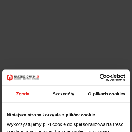
Zgoda
Szczegóły
O plikach cookies
Niniejsza strona korzysta z plików cookie
Wykorzystujemy pliki cookie do spersonalizowania treści
i reklam, aby oferować funkcje społecznościowe i