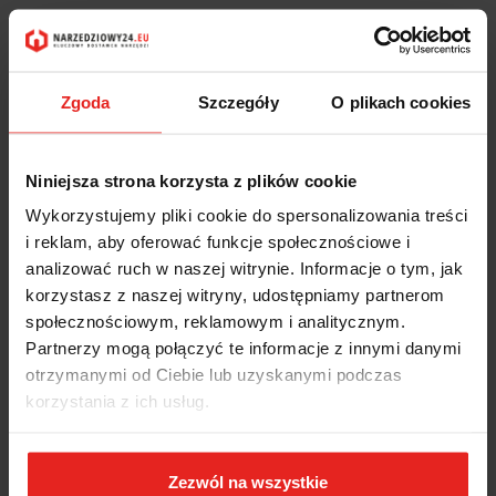
Zgoda
Szczegóły
O plikach cookies
Niniejsza strona korzysta z plików cookie
Wykorzystujemy pliki cookie do spersonalizowania treści
i reklam, aby oferować funkcje społecznościowe i
analizować ruch w naszej witrynie. Informacje o tym, jak
korzystasz z naszej witryny, udostępniamy partnerom
społecznościowym, reklamowym i analitycznym.
Partnerzy mogą połączyć te informacje z innymi danymi
otrzymanymi od Ciebie lub uzyskanymi podczas
korzystania z ich usług.
Zezwól na wszystkie