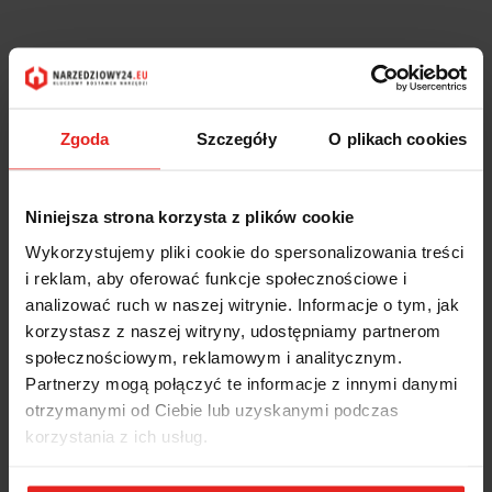
Zgoda
Szczegóły
O plikach cookies
Niniejsza strona korzysta z plików cookie
Wykorzystujemy pliki cookie do spersonalizowania treści
i reklam, aby oferować funkcje społecznościowe i
analizować ruch w naszej witrynie. Informacje o tym, jak
korzystasz z naszej witryny, udostępniamy partnerom
społecznościowym, reklamowym i analitycznym.
Partnerzy mogą połączyć te informacje z innymi danymi
otrzymanymi od Ciebie lub uzyskanymi podczas
korzystania z ich usług.