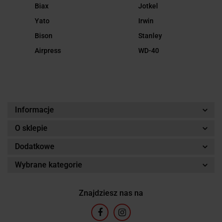
Biax
Jotkel
Yato
Irwin
Bison
Stanley
Airpress
WD-40
Informacje
O sklepie
Dodatkowe
Wybrane kategorie
Znajdziesz nas na