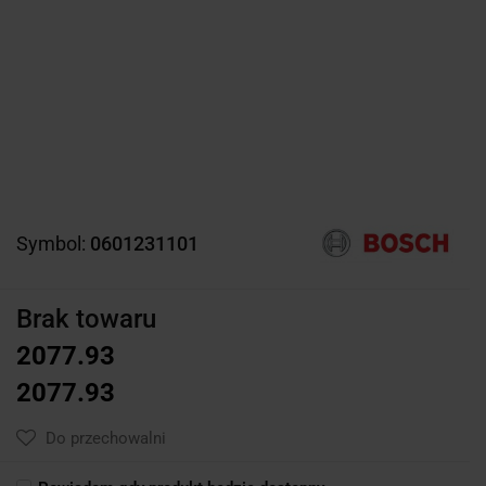
Symbol:
0601231101
Brak towaru
2077.93
2077.93
Do przechowalni