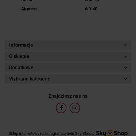
Airpress
WD-40
Informacje
O sklepie
Dodatkowe
Wybrane kategorie
Znajdziesz nas na
Sklep internetowy na oprogramowaniu Sky-Shop.pl