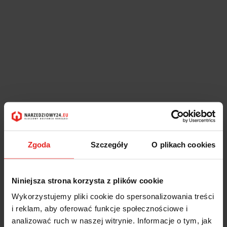
Zgoda
Szczegóły
O plikach cookies
Niniejsza strona korzysta z plików cookie
Wykorzystujemy pliki cookie do spersonalizowania treści
i reklam, aby oferować funkcje społecznościowe i
analizować ruch w naszej witrynie. Informacje o tym, jak