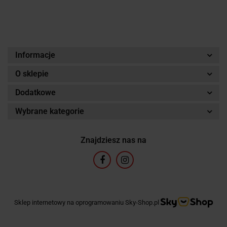
Informacje
O sklepie
Dodatkowe
Wybrane kategorie
Znajdziesz nas na
Sklep internetowy na oprogramowaniu Sky-Shop.pl