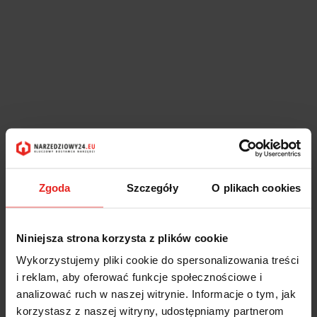
Zgoda
Szczegóły
O plikach cookies
Niniejsza strona korzysta z plików cookie
Wykorzystujemy pliki cookie do spersonalizowania treści
i reklam, aby oferować funkcje społecznościowe i
analizować ruch w naszej witrynie. Informacje o tym, jak
korzystasz z naszej witryny, udostępniamy partnerom