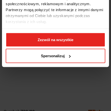
społecznościowym, reklamowym i analitycznym.
Partnerzy mogą połączyć te informacje z innymi danymi
otrzymanymi od Ciebie lub uzyskanymi podczas
korzystania z ich usług.
Zezwól na wszystkie
Spersonalizuj