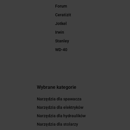
Forum
Ceratizit
Jotkel
Irwin
Stanley
WD-40
Wybrane kategorie
Narzędzia dla spawacza
Narzędzia dla elektryków
Narzędzia dla hydraulików
Narzędzia dla stolarzy