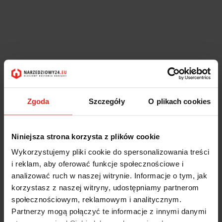
Zgoda
Szczegóły
O plikach cookies
Niniejsza strona korzysta z plików cookie
Wykorzystujemy pliki cookie do spersonalizowania treści
i reklam, aby oferować funkcje społecznościowe i
analizować ruch w naszej witrynie. Informacje o tym, jak
korzystasz z naszej witryny, udostępniamy partnerom
społecznościowym, reklamowym i analitycznym.
Partnerzy mogą połączyć te informacje z innymi danymi