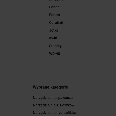
Fanar
Forum
Ceratizit
Jotkel
Irwin
Stanley
WD-40
Wybrane kategorie
Narzędzia dla spawacza
Narzędzia dla elektryków
Narzędzia dla hydraulików