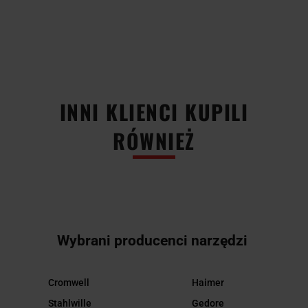
INNI KLIENCI KUPILI
RÓWNIEŻ
Wybrani producenci narzędzi
Cromwell
Haimer
Stahlwille
Gedore