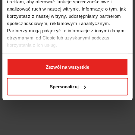
i reklam, aby oferować funkcje społecznościowe i
analizować ruch w naszej witrynie. Informacje o tym, jak
korzystasz z naszej witryny, udostępniamy partnerom
społecznościowym, reklamowym i analitycznym.
Partnerzy mogą połączyć te informacje z innymi danymi
otrzymanymi od Ciebie lub uzyskanymi podczas
korzystania z ich usług.
Zezwól na wszystkie
Spersonalizuj