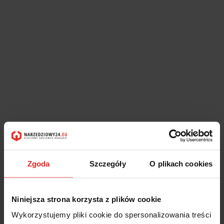
Zgoda
Szczegóły
O plikach cookies
Niniejsza strona korzysta z plików cookie
Wykorzystujemy pliki cookie do spersonalizowania treści