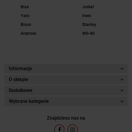
Biax
Jotkel
Yato
Irwin
Bison
Stanley
Airpress
WD-40
Informacje
O sklepie
Dodatkowe
Wybrane kategorie
Znajdziesz nas na