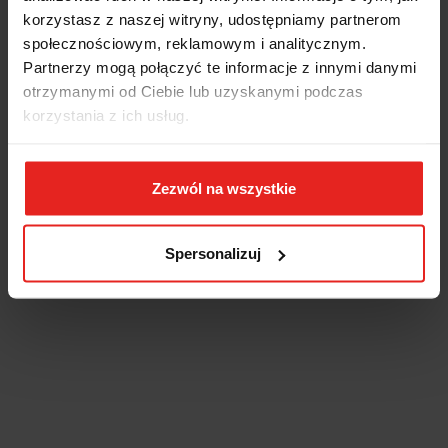
korzystasz z naszej witryny, udostępniamy partnerom
społecznościowym, reklamowym i analitycznym.
Partnerzy mogą połączyć te informacje z innymi danymi
otrzymanymi od Ciebie lub uzyskanymi podczas
korzystania z ich usług.
Zezwól na wszystkie
Spersonalizuj