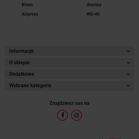
Bison
Stanley
Airpress
WD-40
Informacje
O sklepie
Dodatkowe
Wybrane kategorie
Znajdziesz nas na