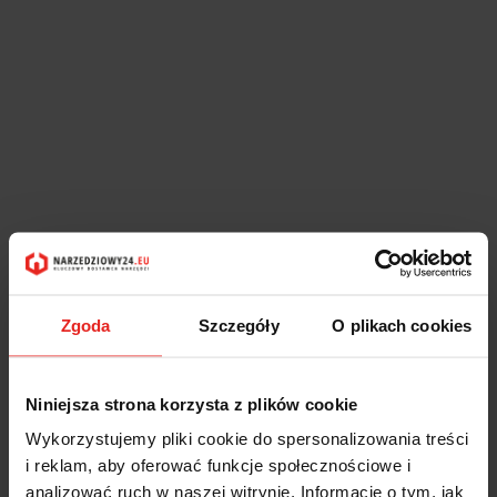
Zgoda
Szczegóły
O plikach cookies
Niniejsza strona korzysta z plików cookie
Wykorzystujemy pliki cookie do spersonalizowania treści
i reklam, aby oferować funkcje społecznościowe i
analizować ruch w naszej witrynie. Informacje o tym, jak