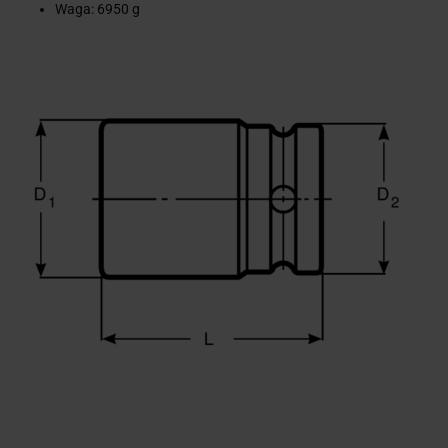
Waga: 6950 g