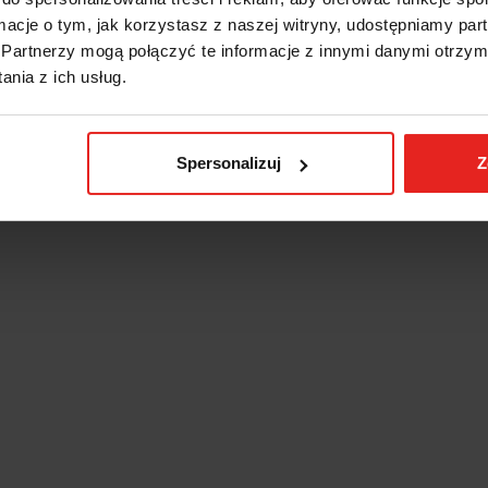
ormacje o tym, jak korzystasz z naszej witryny, udostępniamy p
Partnerzy mogą połączyć te informacje z innymi danymi otrzym
nia z ich usług.
Spersonalizuj
Z