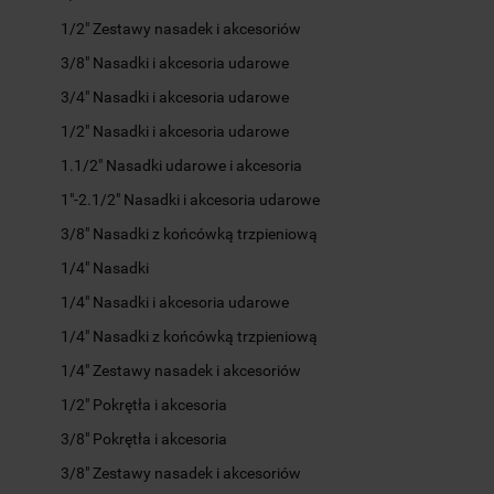
1/2" Zestawy nasadek i akcesoriów
3/8" Nasadki i akcesoria udarowe
3/4" Nasadki i akcesoria udarowe
1/2" Nasadki i akcesoria udarowe
1.1/2" Nasadki udarowe i akcesoria
1"-2.1/2" Nasadki i akcesoria udarowe
3/8" Nasadki z końcówką trzpieniową
1/4" Nasadki
1/4" Nasadki i akcesoria udarowe
1/4" Nasadki z końcówką trzpieniową
1/4" Zestawy nasadek i akcesoriów
1/2" Pokrętła i akcesoria
3/8" Pokrętła i akcesoria
3/8" Zestawy nasadek i akcesoriów