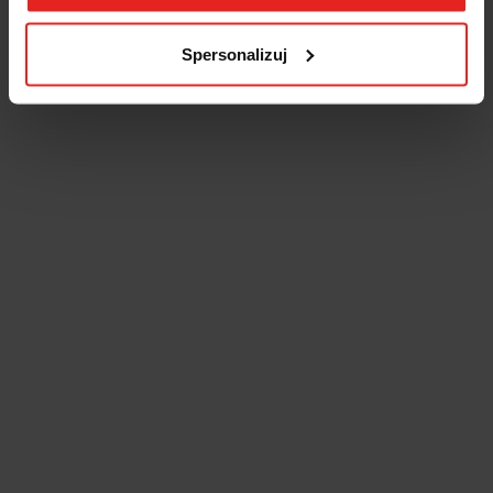
Spersonalizuj