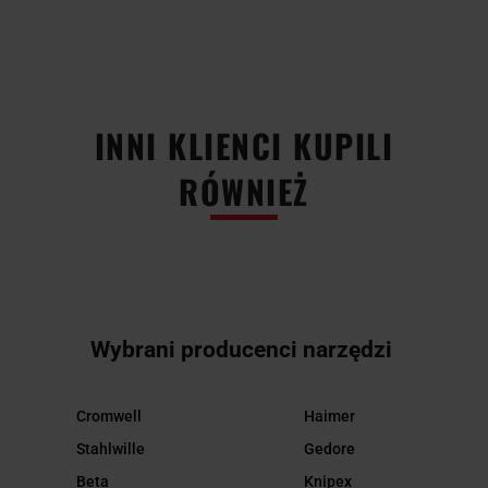
INNI KLIENCI KUPILI
RÓWNIEŻ
Wybrani producenci narzędzi
Cromwell
Haimer
Stahlwille
Gedore
Beta
Knipex