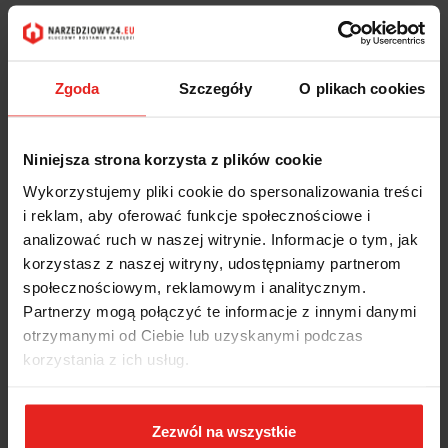
Zgoda
Szczegóły
O plikach cookies
Niniejsza strona korzysta z plików cookie
Wykorzystujemy pliki cookie do spersonalizowania treści
i reklam, aby oferować funkcje społecznościowe i
analizować ruch w naszej witrynie. Informacje o tym, jak
korzystasz z naszej witryny, udostępniamy partnerom
społecznościowym, reklamowym i analitycznym.
Partnerzy mogą połączyć te informacje z innymi danymi
otrzymanymi od Ciebie lub uzyskanymi podczas
korzystania z ich usług.
Zezwól na wszystkie