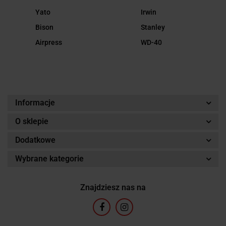
Yato
Irwin
Bison
Stanley
Airpress
WD-40
Informacje
O sklepie
Dodatkowe
Wybrane kategorie
Znajdziesz nas na