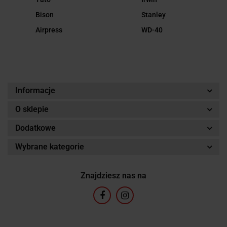
Bison
Stanley
Airpress
WD-40
Informacje
O sklepie
Dodatkowe
Wybrane kategorie
Znajdziesz nas na