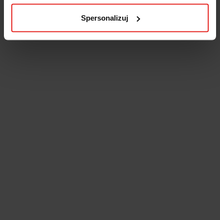
Spersonalizuj