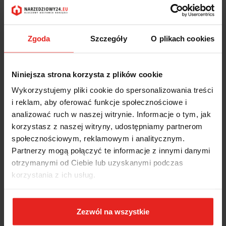
Zgoda
Szczegóły
O plikach cookies
Niniejsza strona korzysta z plików cookie
Wykorzystujemy pliki cookie do spersonalizowania treści
i reklam, aby oferować funkcje społecznościowe i
analizować ruch w naszej witrynie. Informacje o tym, jak
korzystasz z naszej witryny, udostępniamy partnerom
społecznościowym, reklamowym i analitycznym.
Partnerzy mogą połączyć te informacje z innymi danymi
otrzymanymi od Ciebie lub uzyskanymi podczas
korzystania z ich usług.
Zezwól na wszystkie