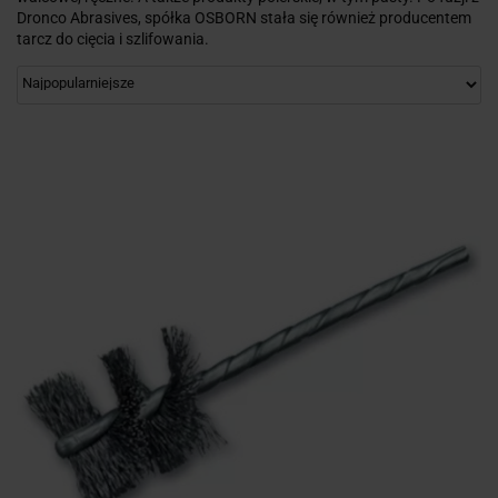
Dronco Abrasives, spółka OSBORN stała się również producentem
tarcz do cięcia i szlifowania.