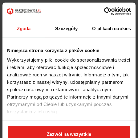
Zgoda
Szczegóły
O plikach cookies
Niniejsza strona korzysta z plików cookie
Wykorzystujemy pliki cookie do spersonalizowania treści
i reklam, aby oferować funkcje społecznościowe i
analizować ruch w naszej witrynie. Informacje o tym, jak
korzystasz z naszej witryny, udostępniamy partnerom
społecznościowym, reklamowym i analitycznym.
Partnerzy mogą połączyć te informacje z innymi danymi
otrzymanymi od Ciebie lub uzyskanymi podczas
korzystania z ich usług.
Zezwól na wszystkie