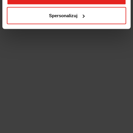
Spersonalizuj