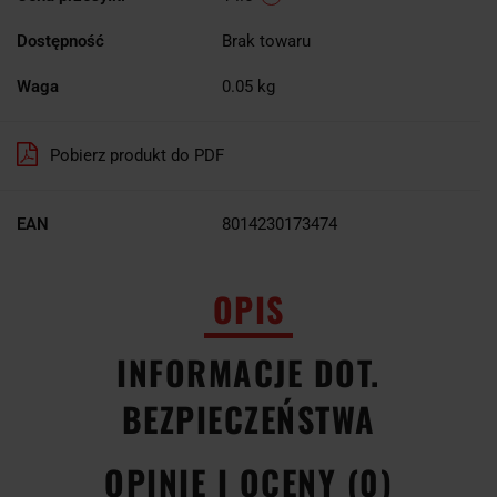
Dostępność
Brak towaru
Waga
0.05 kg
Pobierz produkt do PDF
EAN
8014230173474
OPIS
INFORMACJE DOT.
BEZPIECZEŃSTWA
OPINIE I OCENY (0)