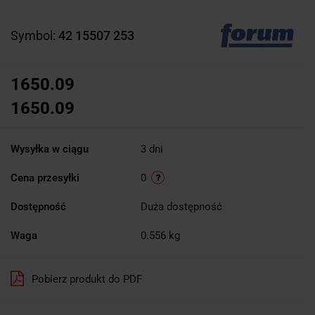
Symbol:
42 15507 253
1650.09
1650.09
Wysyłka w ciągu
3 dni
Cena przesyłki
0
Dostępność
Duża dostępność
Waga
0.556 kg
Pobierz produkt do PDF