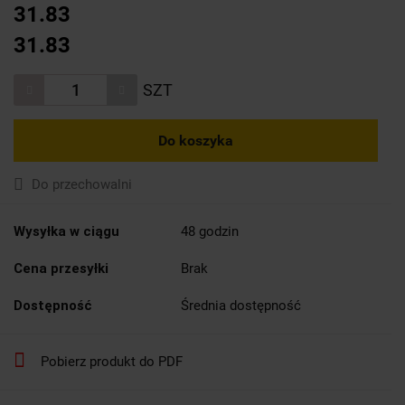
31.83
31.83
SZT
Do koszyka
Do przechowalni
Wysyłka w ciągu
48 godzin
Cena przesyłki
Brak
Dostępność
Średnia dostępność
Pobierz produkt do PDF