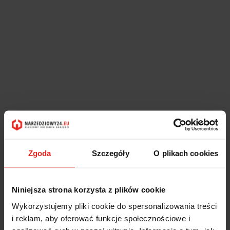
Zgoda
Szczegóły
O plikach cookies
Niniejsza strona korzysta z plików cookie
Wykorzystujemy pliki cookie do spersonalizowania treści
i reklam, aby oferować funkcje społecznościowe i