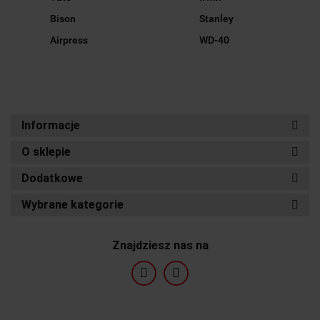
Bison
Stanley
Airpress
WD-40
Informacje
O sklepie
Dodatkowe
Wybrane kategorie
Znajdziesz nas na