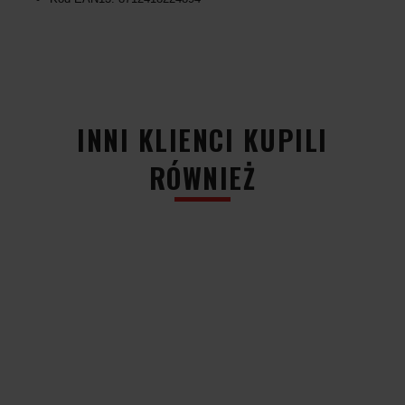
INNI KLIENCI KUPILI
RÓWNIEŻ
PRZECINAK