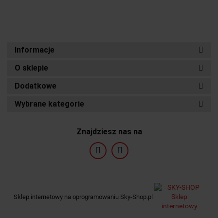
Informacje
O sklepie
Dodatkowe
Wybrane kategorie
Znajdziesz nas na
Sklep internetowy na oprogramowaniu Sky-Shop.pl