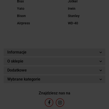
Biax
Jotkel
Yato
Irwin
Bison
Stanley
Airpress
WD-40
Informacje
O sklepie
Dodatkowe
Wybrane kategorie
Znajdziesz nas na