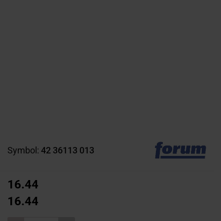
Symbol:
42 36113 013
16.44
16.44