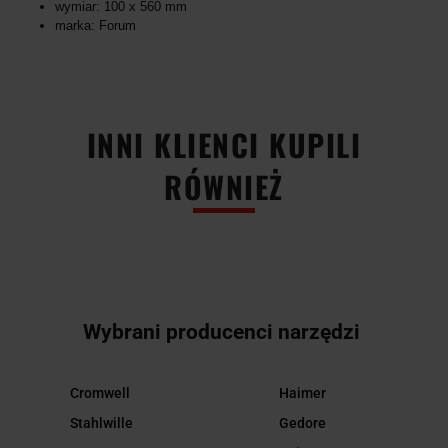
wymiar: 100 x 560 mm
marka: Forum
INNI KLIENCI KUPILI
RÓWNIEŻ
Wybrani producenci narzędzi
Cromwell
Haimer
Stahlwille
Gedore