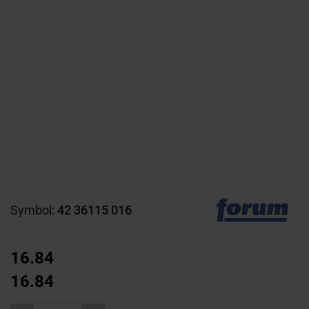
Symbol:
42 36115 016
16.84
16.84