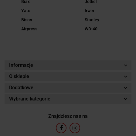
Biax
Jotkel
Yato
Irwin
Bison
Stanley
Airpress
WD-40
Informacje
O sklepie
Dodatkowe
Wybrane kategorie
Znajdziesz nas na