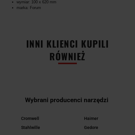
wymiar: 100 x 620 mm
marka: Forum
INNI KLIENCI KUPILI
RÓWNIEŻ
Wybrani producenci narzędzi
Cromwell
Haimer
Stahlwille
Gedore