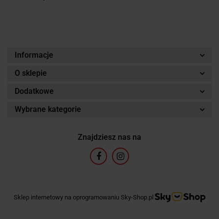
Informacje
O sklepie
Dodatkowe
Wybrane kategorie
Znajdziesz nas na
Sklep internetowy na oprogramowaniu Sky-Shop.pl