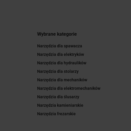
Wybrane kategorie
Narzędzia dla spawacza
Narzędzia dla elektryków
Narzędzia dla hydraulików
Narzędzia dla stolarzy
Narzędzia dla mechaników
Narzędzia dla elektromechaników
Narzędzia dla ślusarzy
Narzędzia kamieniarskie
Narzędzia frezarskie