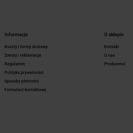
Informacje
O sklepie
Koszty i formy dostawy
Kontakt
Zwroty i reklamacje
O nas
Regulamin
Producenci
Polityka prywatności
Sposoby płatności
Formularz kontaktowy