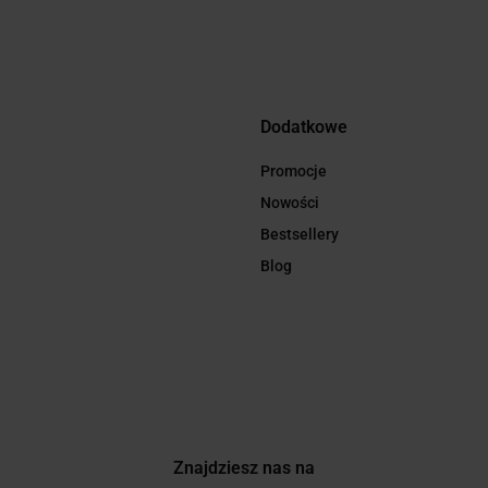
Dodatkowe
Promocje
Nowości
Bestsellery
Blog
Znajdziesz nas na