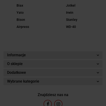
Biax
Jotkel
Yato
Irwin
Bison
Stanley
Airpress
WD-40
Informacje
O sklepie
Dodatkowe
Wybrane kategorie
Znajdziesz nas na