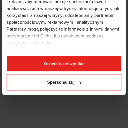
i reklam, aby oferować funkcje społecznościowe i
analizować ruch w naszej witrynie. Informacje o tym, jak
korzystasz z naszej witryny, udostępniamy partnerom
społecznościowym, reklamowym i analitycznym.
Partnerzy mogą połączyć te informacje z innymi danymi
otrzymanymi od Ciebie lub uzyskanymi podczas
korzystania z ich usług.
Zezwól na wszystkie
Spersonalizuj