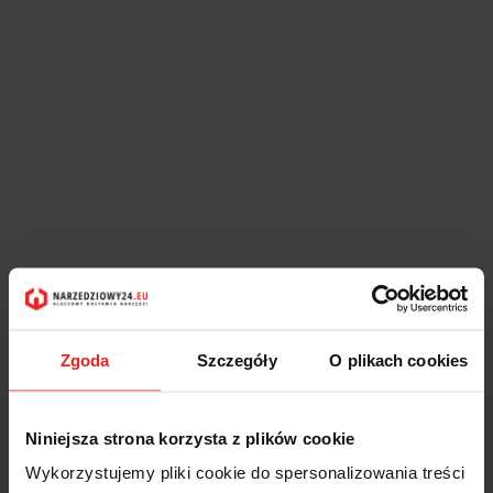
Zgoda
Szczegóły
O plikach cookies
Niniejsza strona korzysta z plików cookie
Wykorzystujemy pliki cookie do spersonalizowania treści