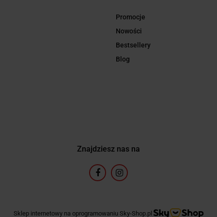
Promocje
Nowości
Bestsellery
Blog
Znajdziesz nas na
Sklep internetowy na oprogramowaniu Sky-Shop.pl