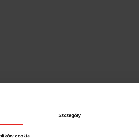
Szczegóły
 plików cookie