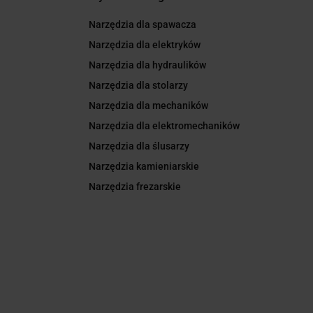
Narzędzia dla spawacza
Narzędzia dla elektryków
Narzędzia dla hydraulików
Narzędzia dla stolarzy
Narzędzia dla mechaników
Narzędzia dla elektromechaników
Narzędzia dla ślusarzy
Narzędzia kamieniarskie
Narzędzia frezarskie