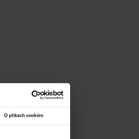
O plikach cookies