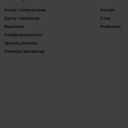
Koszty i formy dostawy
Kontakt
Zwroty i reklamacje
O nas
Regulamin
Producenci
Polityka prywatności
Sposoby płatności
Formularz kontaktowy