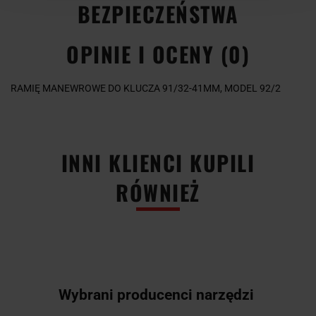
BEZPIECZEŃSTWA
OPINIE I OCENY (0)
RAMIĘ MANEWROWE DO KLUCZA 91/32-41MM, MODEL 92/2
INNI KLIENCI KUPILI
RÓWNIEŻ
Wybrani producenci narzędzi