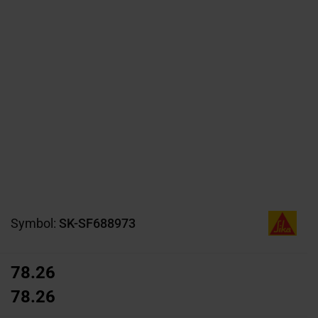
Symbol:
SK-SF688973
78.26
78.26