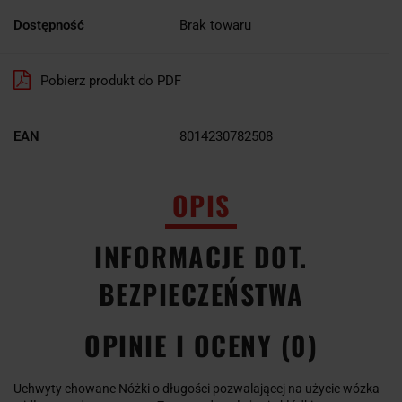
Dostępność
Brak towaru
Pobierz produkt do PDF
EAN
8014230782508
OPIS
INFORMACJE DOT.
BEZPIECZEŃSTWA
OPINIE I OCENY (0)
Uchwyty chowane Nóżki o długości pozwalającej na użycie wózka