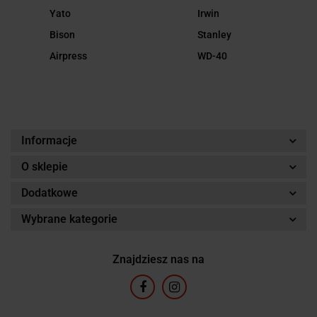
Yato
Irwin
Bison
Stanley
Airpress
WD-40
Informacje
O sklepie
Dodatkowe
Wybrane kategorie
Znajdziesz nas na