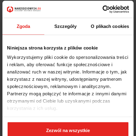
Zgoda
Szczegóły
O plikach cookies
Niniejsza strona korzysta z plików cookie
Wykorzystujemy pliki cookie do spersonalizowania treści
i reklam, aby oferować funkcje społecznościowe i
analizować ruch w naszej witrynie. Informacje o tym, jak
korzystasz z naszej witryny, udostępniamy partnerom
społecznościowym, reklamowym i analitycznym.
Partnerzy mogą połączyć te informacje z innymi danymi
otrzymanymi od Ciebie lub uzyskanymi podczas
korzystania z ich usług.
Zezwól na wszystkie