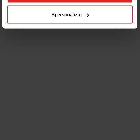
Spersonalizuj