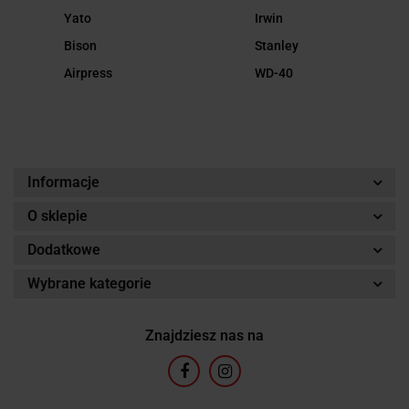
Yato
Irwin
Bison
Stanley
Airpress
WD-40
Informacje
O sklepie
Dodatkowe
Wybrane kategorie
Znajdziesz nas na