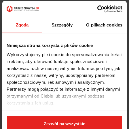
Zgoda
Szczegóły
O plikach cookies
Niniejsza strona korzysta z plików cookie
Wykorzystujemy pliki cookie do spersonalizowania treści
i reklam, aby oferować funkcje społecznościowe i
analizować ruch w naszej witrynie. Informacje o tym, jak
korzystasz z naszej witryny, udostępniamy partnerom
społecznościowym, reklamowym i analitycznym.
Partnerzy mogą połączyć te informacje z innymi danymi
otrzymanymi od Ciebie lub uzyskanymi podczas
korzystania z ich usług.
Zezwól na wszystkie