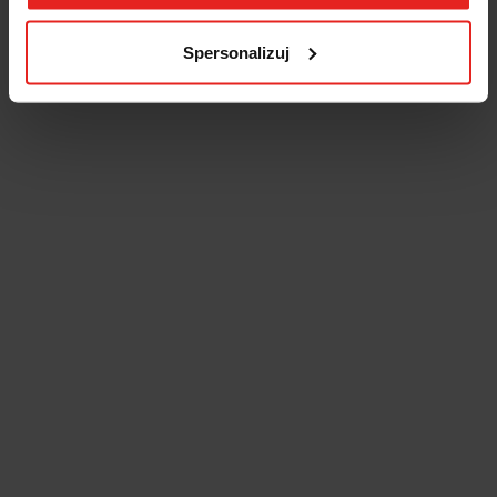
Spersonalizuj